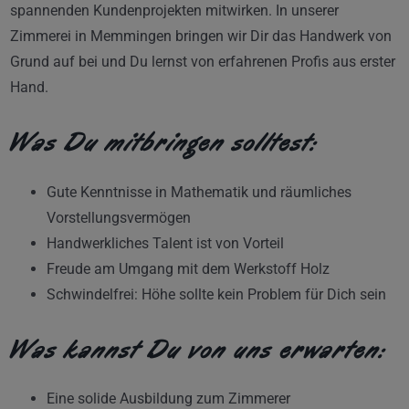
spannenden Kundenprojekten mitwirken. In unserer
Zimmerei in Memmingen bringen wir Dir das Handwerk von
Grund auf bei und Du lernst von erfahrenen Profis aus erster
Hand.
Was Du mitbringen solltest:
Gute Kenntnisse in Mathematik und räumliches
Vorstellungsvermögen
Handwerkliches Talent ist von Vorteil
Freude am Umgang mit dem Werkstoff Holz
Schwindelfrei: Höhe sollte kein Problem für Dich sein
Was kannst Du von uns erwarten:
Eine solide Ausbildung zum Zimmerer