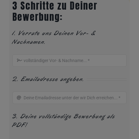
3 Schritte zu Deiner
Bewerbung:
1. Verrate uns Deinen Vor- &
Nachnamen.
2. Emailadresse angeben.
3. Deine vollständige Bewerbung als
PDF!