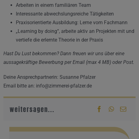
Arbeiten in einem familiären Team
Interessante abwechslungsreiche Tätigkeiten
Praxisorientierte Ausbildung: Lerne vom Fachmann
„Learning by doing“, arbeite aktiv an Projekten mit und
vertiefe die erlernte Theorie in der Praxis
Hast Du Lust bekommen? Dann freuen wir uns über eine
aussagekräftige Bewerbung per Email (max 4 MB) oder Post.
Deine Ansprechpartnerin: Susanne Pfalzer
Email bitte an: info@zimmerei-pfalzer.de
weitersagen...