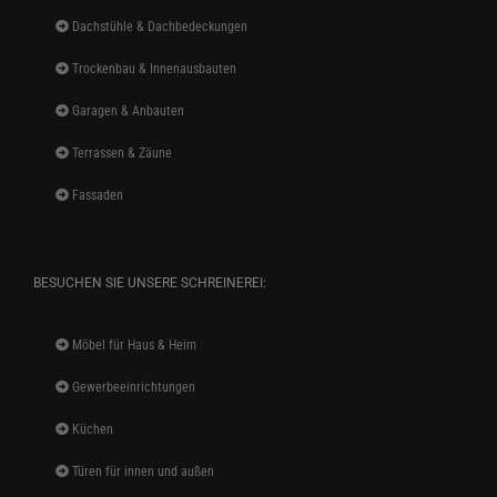
Dachstühle & Dachbedeckungen
Trockenbau & Innenausbauten
Garagen & Anbauten
Terrassen & Zäune
Fassaden
BESUCHEN SIE UNSERE SCHREINEREI:
Möbel für Haus & Heim
Gewerbeeinrichtungen
Küchen
Türen für innen und außen