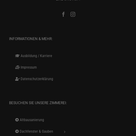
INFORMATIONEN & MEHR:
Ausbildung / Karriere
Impressum
Datenschutzerklärung
BESUCHEN SIE UNSERE ZIMMEREI:
Altbausanierung
Dachfenster & Gauben